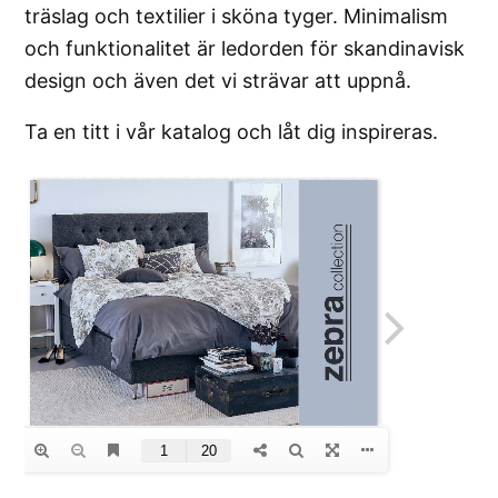
träslag och textilier i sköna tyger. Minimalism
och funktionalitet är ledorden för skandinavisk
design och även det vi strävar att uppnå.
Ta en titt i vår katalog och låt dig inspireras.