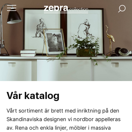
Vår
katalog
Vårt sortiment är brett med inriktning på den
Skandinaviska designen vi nordbor appelleras
av. Rena och enkla linjer, möbler i massiva