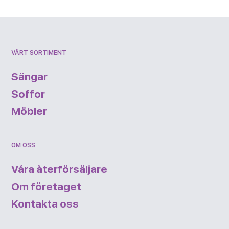
VÅRT SORTIMENT
Sängar
Soffor
Möbler
OM OSS
Våra återförsäljare
Om företaget
Kontakta oss