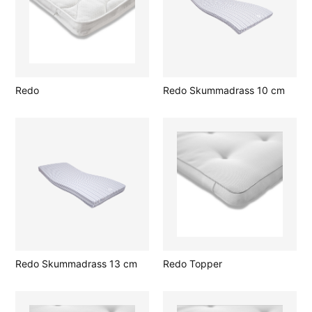
Redo
Redo Skummadrass 10 cm
Redo Skummadrass 13 cm
Redo Topper