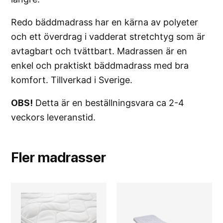
Redo bäddmadrass har en kärna av polyeter
och ett överdrag i vadderat stretchtyg som är
avtagbart och tvättbart. Madrassen är en
enkel och praktiskt bäddmadrass med bra
komfort. Tillverkad i Sverige.
OBS!
Detta är en beställningsvara ca 2-4
veckors leveranstid.
Fler
madrasser