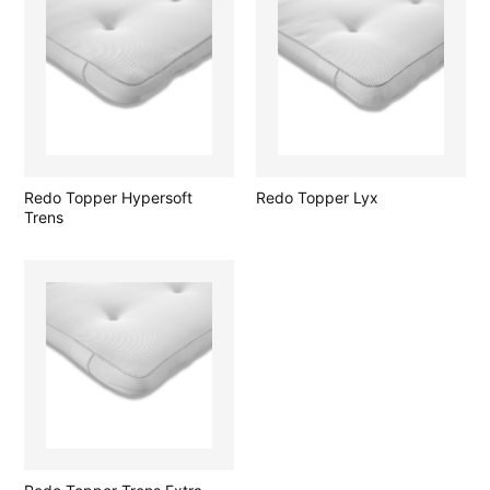
Redo Topper Hypersoft
Redo Topper Lyx
Trens