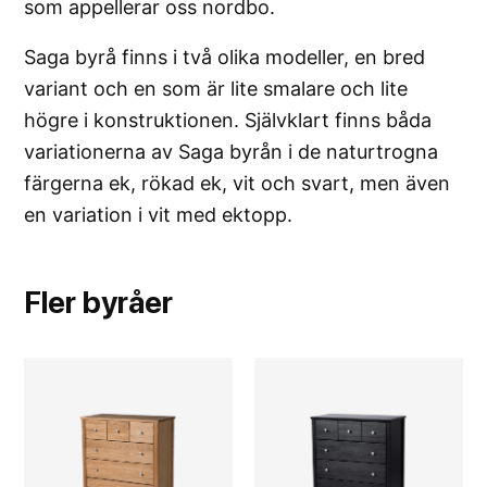
som appellerar oss nordbo.
Saga byrå finns i två olika modeller, en bred
variant och en som är lite smalare och lite
högre i konstruktionen. Självklart finns båda
variationerna av Saga byrån i de naturtrogna
färgerna ek, rökad ek, vit och svart, men även
en variation i vit med ektopp.
Fler
byråer