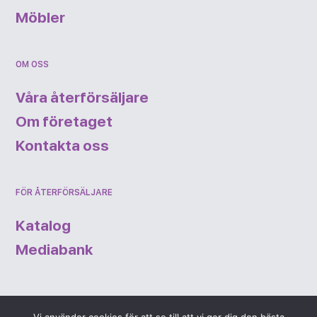
Möbler
OM OSS
Våra återförsäljare
Om företaget
Kontakta oss
FÖR ÅTERFÖRSÄLJARE
Katalog
Mediabank