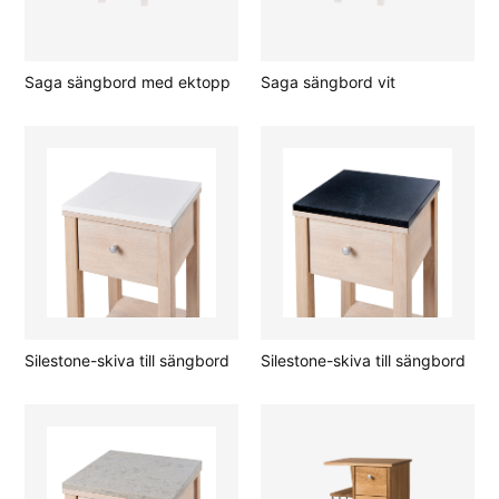
Saga sängbord med ektopp
Saga sängbord vit
Silestone-skiva till sängbord
Silestone-skiva till sängbord