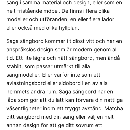
säng i samma material och design, eller som en
helt fristående möbel. De finns i flera olika
modeller och utföranden, en eller flera lådor
eller också med olika hyllplan.
Saga sängbord kommer i tidlöst vitt och har en
anspråkslös design som är modern genom all
tid. Ett lite lägre och nätt sängbord, men ändå
stabilt, som passar utmärkt till alla
sängmodeller. Eller varför inte som ett
avlastningsbord eller sidobord i en av alla
hemmets andra rum. Saga sängbord har en
låda som gör att du lätt kan förvara din nattliga
väsentligheter inom ett tryggt avstånd. Matcha
ditt sängbord med din säng eller välj en helt
annan design för att ge ditt sovrum ett