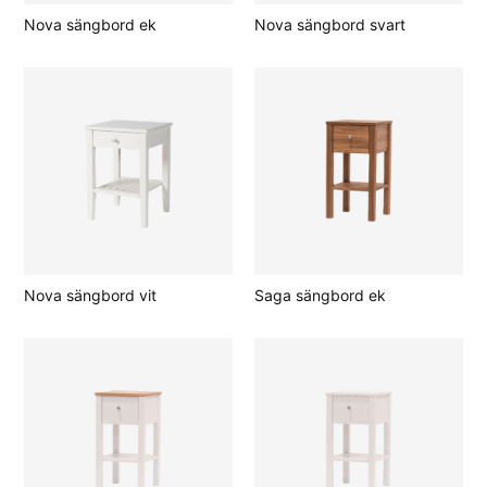
Nova sängbord ek
Nova sängbord svart
Nova sängbord vit
Saga sängbord ek