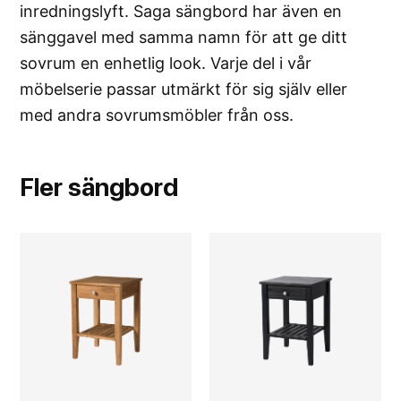
inredningslyft. Saga sängbord har även en
sänggavel med samma namn för att ge ditt
sovrum en enhetlig look. Varje del i vår
möbelserie passar utmärkt för sig själv eller
med andra sovrumsmöbler från oss.
Fler
sängbord