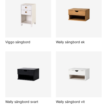
Viggo sängbord
Wally sängbord ek
Wally sängbord svart
Wally sängbord vit