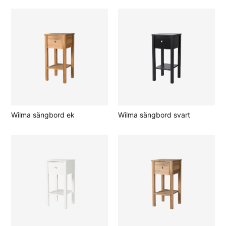
Wilma sängbord ek
Wilma sängbord svart