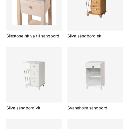
Silestone-skiva till sängbord
Silva sängbord ek
Silva sängbord vit
Svaneholm sängbord