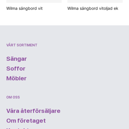
Wilma sängbord vit
Wilma sängbord vitoljad ek
VÅRT SORTIMENT
Sängar
Soffor
Möbler
OM OSS
Våra återförsäljare
Om företaget