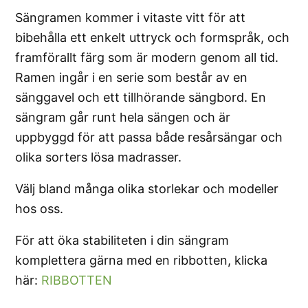
Sängramen kommer i vitaste vitt för att
bibehålla ett enkelt uttryck och formspråk, och
framförallt färg som är modern genom all tid.
Ramen ingår i en serie som består av en
sänggavel och ett tillhörande sängbord. En
sängram går runt hela sängen och är
uppbyggd för att passa både resårsängar och
olika sorters lösa madrasser.
Välj bland många olika storlekar och modeller
hos oss.
För att öka stabiliteten i din sängram
komplettera gärna med en ribbotten, klicka
här:
RIBBOTTEN