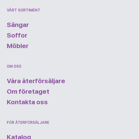
VÅRT SORTIMENT
Sängar
Soffor
Möbler
OM OSS
Våra återförsäljare
Om företaget
Kontakta oss
FÖR ÅTERFÖRSÄLJARE
Katalog