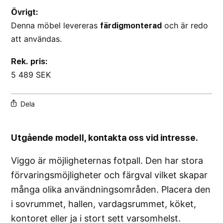
Övrigt:
Denna möbel levereras
och är redo
färdigmonterad
att användas.
Rek. pris:
5 489 SEK
Dela
Utgående modell, kontakta oss vid intresse.
Viggo är möjligheternas fotpall. Den har stora
förvaringsmöjligheter och färgval vilket skapar
många olika användningsområden. Placera den
i sovrummet, hallen, vardagsrummet, köket,
kontoret eller ja i stort sett varsomhelst.