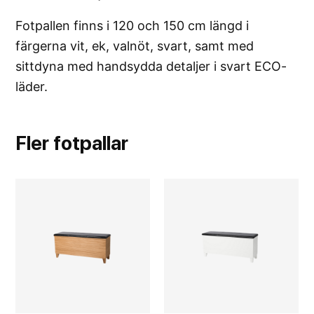
Fotpallen finns i 120 och 150 cm längd i
färgerna vit, ek, valnöt, svart, samt med
sittdyna med handsydda detaljer i svart ECO-
läder.
Fler
fotpallar