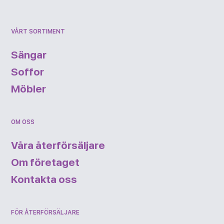
VÅRT SORTIMENT
Sängar
Soffor
Möbler
OM OSS
Våra återförsäljare
Om företaget
Kontakta oss
FÖR ÅTERFÖRSÄLJARE