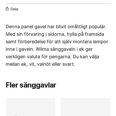
Dela
Denna panel gavel har blivit omåttligt populär.
Med sin förvaring i sidorna, hylla på framsida
samt förberedelse för att själv montera lampor
inne i gaveln. Wilma sänggaveln i ek ger
verkligen valuta för pengarna. Du kan välja
mellan ek, vit, valnöt eller svart.
Fler
sänggavlar