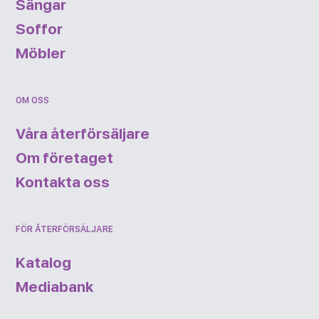
Sängar
Soffor
Möbler
OM OSS
Våra återförsäljare
Om företaget
Kontakta oss
FÖR ÅTERFÖRSÄLJARE
Katalog
Mediabank