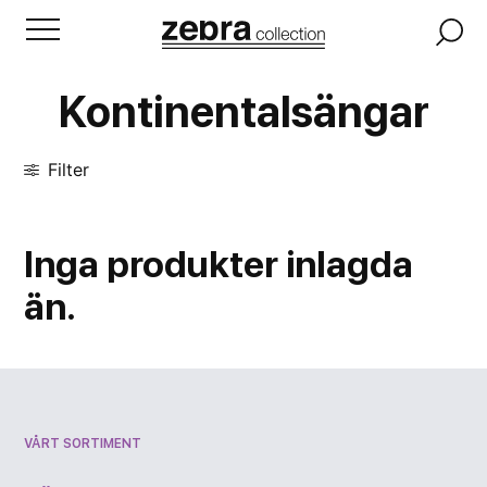
Kontinentalsängar
Filter
Inga
produkter
inlagda
än.
VÅRT SORTIMENT