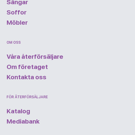
Sängar
Soffor
Möbler
OM OSS
Våra återförsäljare
Om företaget
Kontakta oss
FÖR ÅTERFÖRSÄLJARE
Katalog
Mediabank