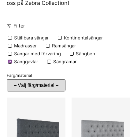
oss på Zebra Collection!
Filter
Ställbara sängar
Kontinentalsängar
Madrasser
Ramsängar
Sängar med förvaring
Sängben
Sänggavlar
Sängramar
Färg/material