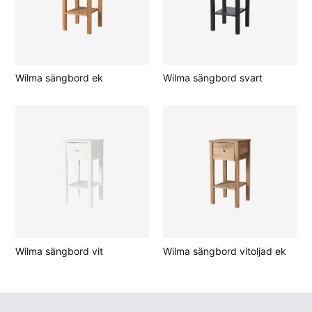
Wilma sängbord ek
Wilma sängbord svart
Wilma sängbord vit
Wilma sängbord vitoljad ek