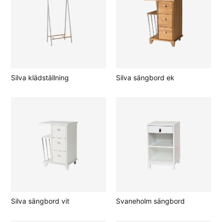
Silva klädställning
Silva sängbord ek
Silva sängbord vit
Svaneholm sängbord