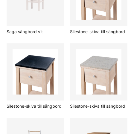
Saga sängbord vit
Silestone-skiva till sängbord
Silestone-skiva till sängbord
Silestone-skiva till sängbord