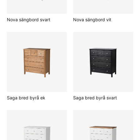
Nova sängbord svart
Nova sängbord vit
Saga bred byrå ek
Saga bred byrå svart