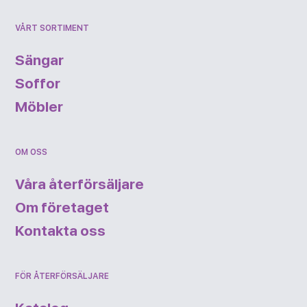
VÅRT SORTIMENT
Sängar
Soffor
Möbler
OM OSS
Våra återförsäljare
Om företaget
Kontakta oss
FÖR ÅTERFÖRSÄLJARE