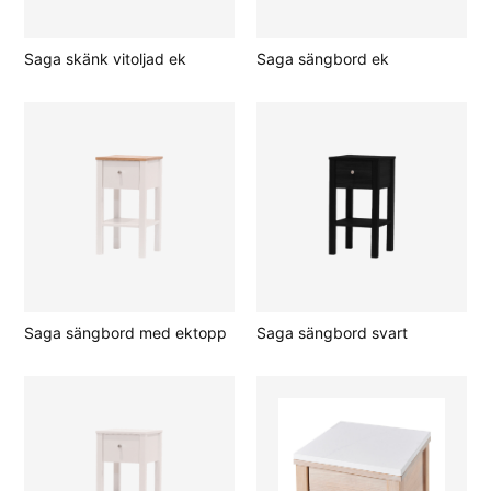
Saga skänk vitoljad ek
Saga sängbord ek
Saga sängbord med ektopp
Saga sängbord svart