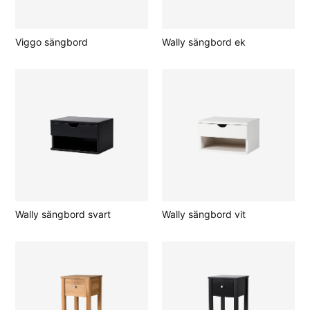
Viggo sängbord
Wally sängbord ek
Wally sängbord svart
Wally sängbord vit